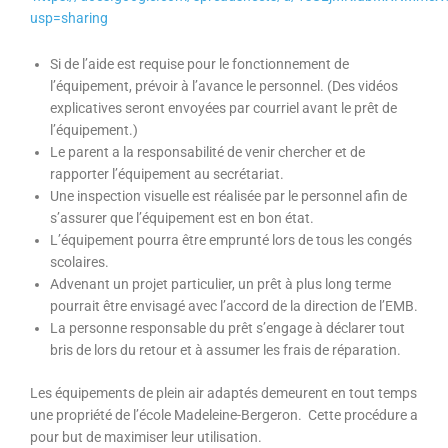
usp=sharing
Si de l’aide est requise pour le fonctionnement de
l’équipement, prévoir à l’avance le personnel. (Des vidéos
explicatives seront envoyées par courriel avant le prêt de
l’équipement.)
Le parent a la responsabilité de venir chercher et de
rapporter l’équipement au secrétariat.
Une inspection visuelle est réalisée par le personnel afin de
s’assurer que l’équipement est en bon état.
L’équipement pourra être emprunté lors de tous les congés
scolaires.
Advenant un projet particulier, un prêt à plus long terme
pourrait être envisagé avec l’accord de la direction de l’EMB.
La personne responsable du prêt s’engage à déclarer tout
bris de lors du retour et à assumer les frais de réparation.
Les équipements de plein air adaptés demeurent en tout temps
une propriété de l’école Madeleine-Bergeron. Cette procédure a
pour but de maximiser leur utilisation.