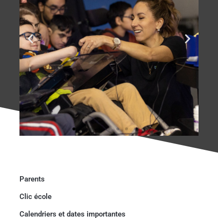
Parents
Clic école
Calendriers et dates importantes