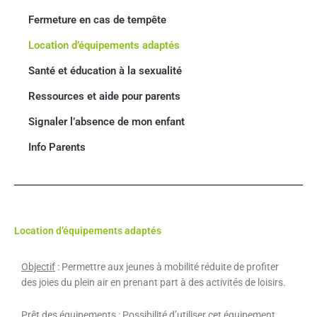
Fermeture en cas de tempête
Location d’équipements adaptés
Santé et éducation à la sexualité
Ressources et aide pour parents
Signaler l’absence de mon enfant
Info Parents
Location d’équipements adaptés
Objectif
: Permettre aux jeunes à mobilité réduite de profiter
des joies du plein air en prenant part à des activités de loisirs.
Prêt des équipements
: Possibilité d’utiliser cet équipement