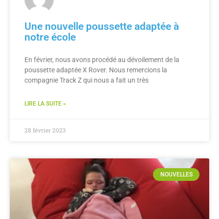
Une nouvelle poussette adaptée à
notre école
En février, nous avons procédé au dévoilement de la
poussette adaptée X Rover. Nous remercions la
compagnie Track Z qui nous a fait un très
LIRE LA SUITE »
28 février 2023
NOUVELLES