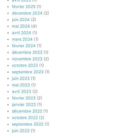
avril 2025
(1)
février 2025
(1)
décembre 2024
(2)
juin 2024
(2)
mai 2024
(4)
avril 2024
(1)
mars 2024
(1)
février 2024
(1)
décembre 2023
(1)
novembre 2023
(2)
octobre 2023
(1)
septembre 2023
(1)
juin 2023
(1)
mai 2023
(1)
avril 2023
(2)
février 2023
(2)
janvier 2023
(1)
décembre 2022
(1)
octobre 2022
(2)
septembre 2022
(1)
juin 2022
(1)