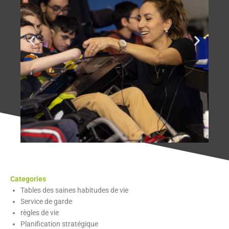
Categories
Tables des saines habitudes de vie
Service de garde
règles de vie
Planification stratégique