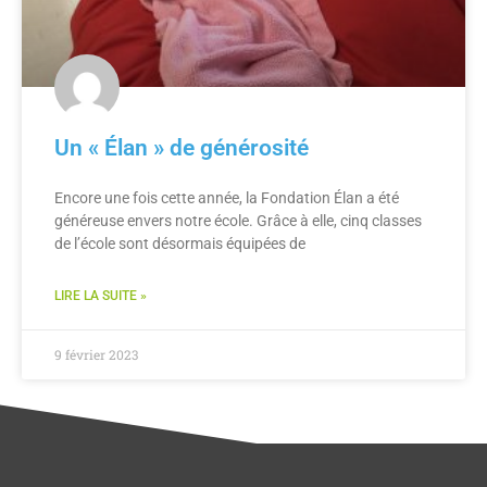
Un « Élan » de générosité
Encore une fois cette année, la Fondation Élan a été
généreuse envers notre école. Grâce à elle, cinq classes
de l’école sont désormais équipées de
LIRE LA SUITE »
9 février 2023