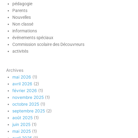
pédagogie
Parents
Nouvelles
Non classé
informations
événements spéciaux
Commission scolaire des Découvreurs
activités
Archives
mai 2026
(1)
avril 2026
(2)
février 2026
(1)
novembre 2025
(1)
octobre 2025
(1)
septembre 2025
(2)
août 2025
(1)
juin 2025
(1)
mai 2025
(1)