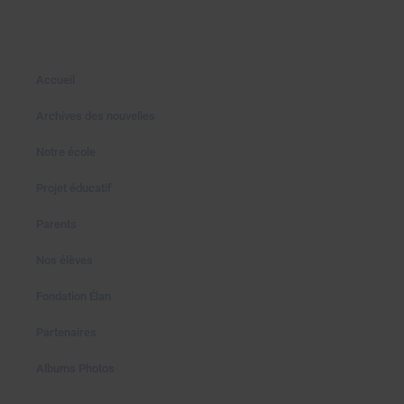
Accueil
Archives des nouvelles
Notre école
Projet éducatif
Parents
Nos élèves
Fondation Élan
Partenaires
Albums Photos