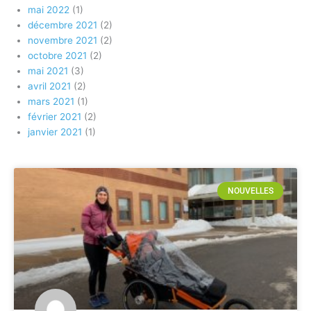
mai 2022
(1)
décembre 2021
(2)
novembre 2021
(2)
octobre 2021
(2)
mai 2021
(3)
avril 2021
(2)
mars 2021
(1)
février 2021
(2)
janvier 2021
(1)
NOUVELLES