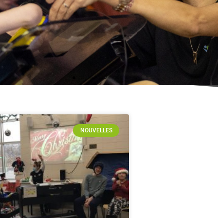
NOUVELLES