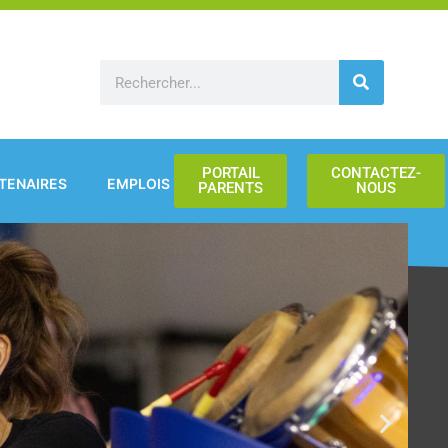
Rechercher
PORTAIL
CONTACTEZ-
TENAIRES
EMPLOIS
PARENTS
NOUS