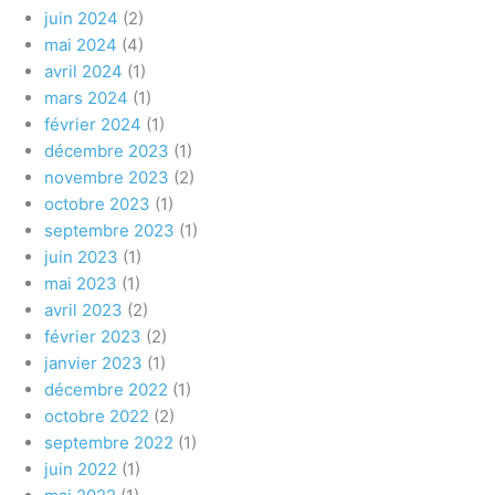
juin 2024
(2)
mai 2024
(4)
avril 2024
(1)
mars 2024
(1)
février 2024
(1)
décembre 2023
(1)
novembre 2023
(2)
octobre 2023
(1)
septembre 2023
(1)
juin 2023
(1)
mai 2023
(1)
avril 2023
(2)
février 2023
(2)
janvier 2023
(1)
décembre 2022
(1)
octobre 2022
(2)
septembre 2022
(1)
juin 2022
(1)